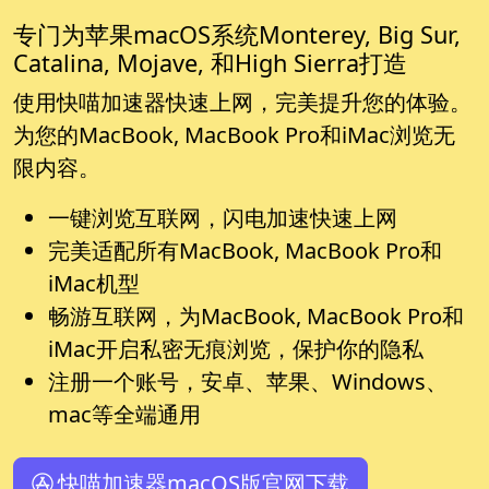
专门为苹果macOS系统Monterey, Big Sur,
Catalina, Mojave, 和High Sierra打造
使用快喵加速器快速上网，完美提升您的体验。
为您的MacBook, MacBook Pro和iMac浏览无
限内容。
一键浏览互联网，闪电加速快速上网
完美适配所有MacBook, MacBook Pro和
iMac机型
畅游互联网，为MacBook, MacBook Pro和
iMac开启私密无痕浏览，保护你的隐私
注册一个账号，安卓、苹果、Windows、
mac等全端通用
快喵加速器macOS版官网下载