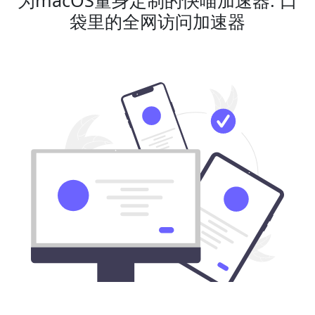
袋里的全网访问加速器