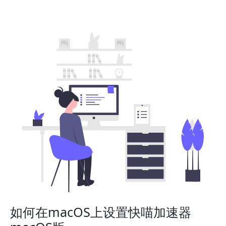
如何在macOS上设置快喵加速器