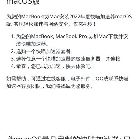
macOS版
为您的MacBook或iMac安装2022年度快喵加速器macOS
版, 实现轻松加速与网络安全。仅需4 步！
为您的MacBook, MacBook Pro或者iMac下载并安
装快喵加速器。
选购一个快喵加速器套餐
选择任意一个快喵加速器的极速服务器，并连接。
恭喜，您已成功加速，快去体验吧！
如需帮助，可通过在线客服，电子邮件，QQ或联系快喵
加速器客服团队，我们将竭诚为您服务。
为macOS量身定制的快喵加速器: 口