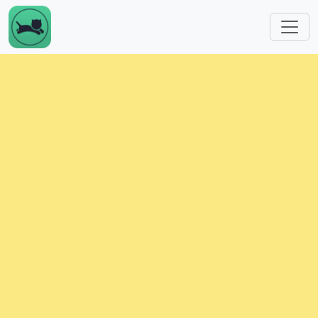
跳转到主要内容