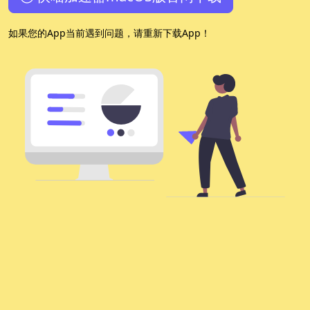
如果您的App当前遇到问题，请重新下载App！