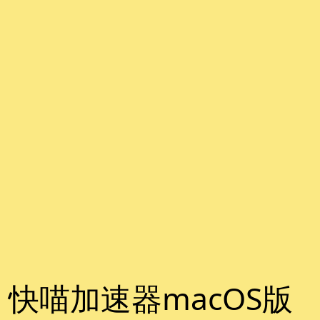
快喵加速器macOS版